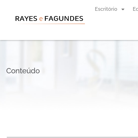
Escritório
E
Conteúdo