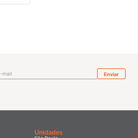
Unidades