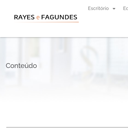
Escritório
E
Conteúdo