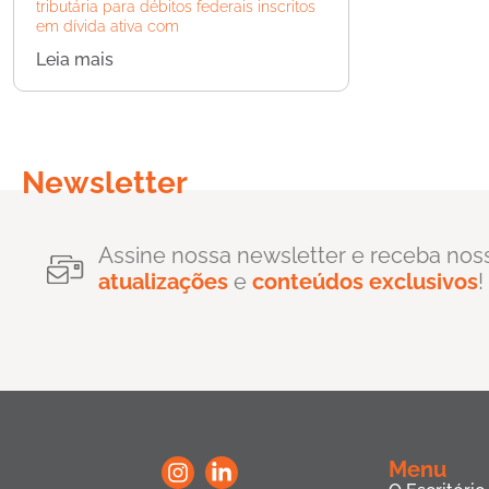
tributária para débitos federais inscritos
em dívida ativa com
Leia mais
Newsletter
Assine nossa newsletter e receba nos
atualizações
e
conteúdos exclusivos
!
Menu