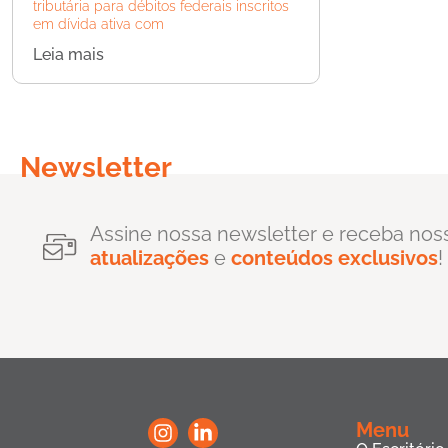
tributária para débitos federais inscritos
em dívida ativa com
Leia mais
Newsletter
Assine nossa newsletter e receba nos
atualizações
e
conteúdos exclusivos
!
Menu