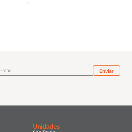
Unidades