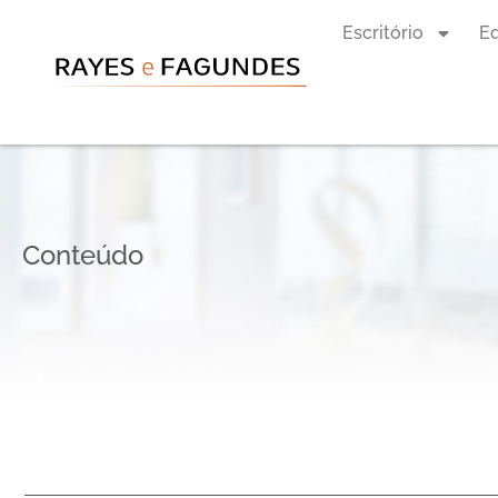
Escritório
E
Conteúdo