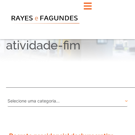
atividade-fim