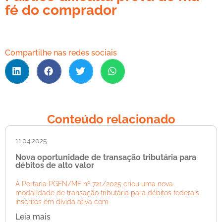
fé do comprador
Compartilhe nas redes sociais
Conteúdo relacionado
11.04.2025
Nova oportunidade de transação tributária para
débitos de alto valor
A Portaria PGFN/MF nº 721/2025 criou uma nova
modalidade de transação tributária para débitos federais
inscritos em dívida ativa com
Leia mais