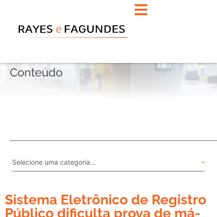
Conteúdo
Sistema Eletrônico de Registro
Público dificulta prova de má-