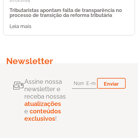
Tributaristas apontam falta de transparência no
processo de transição da reforma tributária
Leia mais
Newsletter
Assine nossa
newsletter e
receba nossas
atualizações
e
conteúdos
exclusivos
!