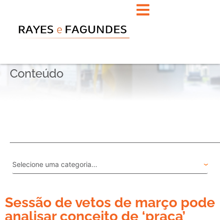
Conteúdo
Sessão de vetos de março pode
analisar conceito de ‘praça’