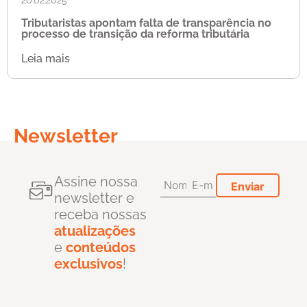
Tributaristas apontam falta de transparência no
processo de transição da reforma tributária
Leia mais
Newsletter
Assine nossa
newsletter e
receba nossas
atualizações
e
conteúdos
exclusivos
!