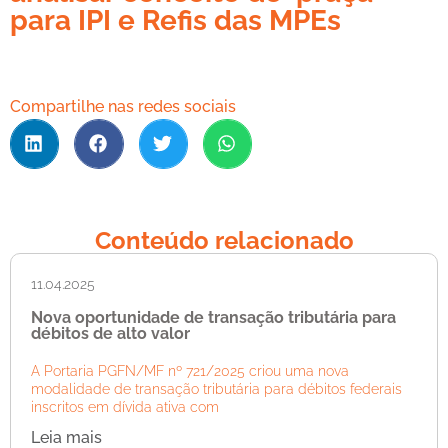
para IPI e Refis das MPEs
Compartilhe nas redes sociais
Conteúdo relacionado
11.04.2025
Nova oportunidade de transação tributária para
débitos de alto valor
A Portaria PGFN/MF nº 721/2025 criou uma nova
modalidade de transação tributária para débitos federais
inscritos em dívida ativa com
Leia mais