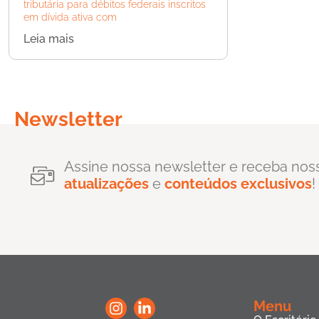
tributária para débitos federais inscritos
em dívida ativa com
Leia mais
Newsletter
Assine nossa newsletter e receba nos
atualizações
e
conteúdos exclusivos
!
Menu