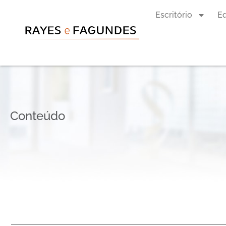
Escritório
E
Conteúdo