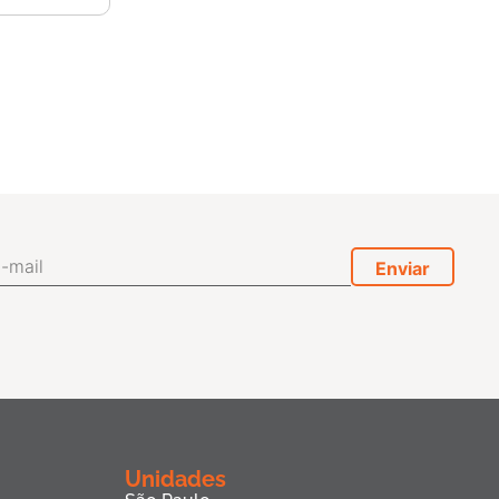
Unidades