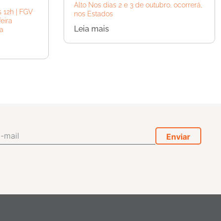
Alto Nos dias 2 e 3 de outubro, ocorrerá,
 12h | FGV
nos Estados
eira
Leia mais
 a