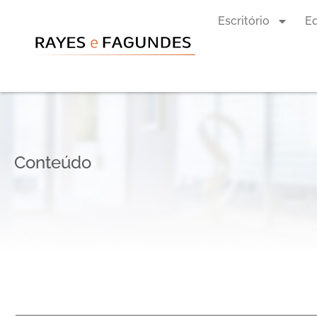
Escritório
E
Conteúdo