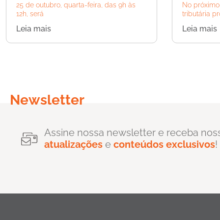
25 de outubro, quarta-feira, das 9h às
No próximo 
12h, será
tributária 
Leia mais
Leia mais
Newsletter
Assine nossa newsletter e receba nos
atualizações
e
conteúdos exclusivos
!