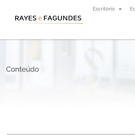
Escritório
E
Conteúdo