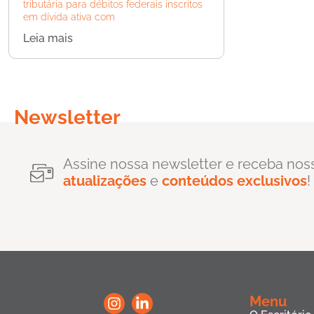
tributária para débitos federais inscritos
em dívida ativa com
Leia mais
Newsletter
Assine nossa newsletter e receba nos
atualizações
e
conteúdos exclusivos
!
Menu