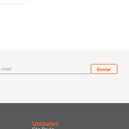
Unidades