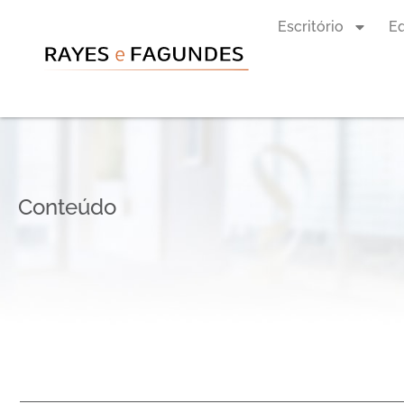
Escritório
E
Conteúdo