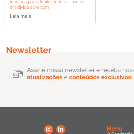
tributária para débitos federais inscritos
em dívida ativa com
Leia mais
Newsletter
Assine nossa newsletter e receba nos
atualizações
e
conteúdos exclusivos
!
Menu