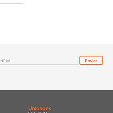
Unidades