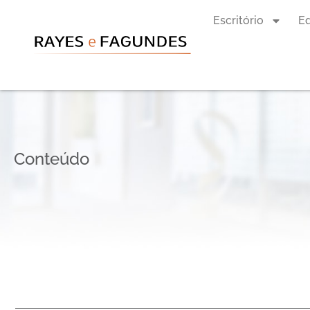
Escritório
E
Conteúdo