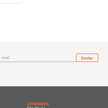
Unidades