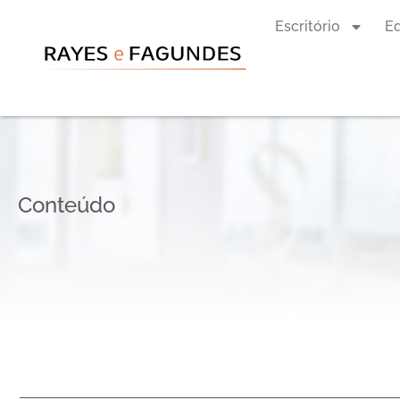
Escritório
E
Conteúdo