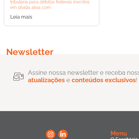
tributária para débitos federais inscritos
em dívida ativa com
Leia mais
Newsletter
Assine nossa newsletter e receba nos
atualizações
e
conteúdos exclusivos
!
Menu