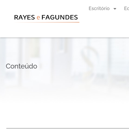
Escritório
E
Conteúdo