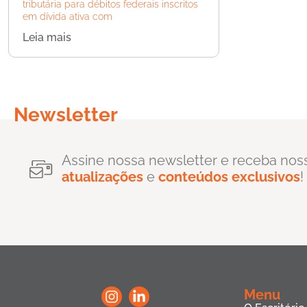
tributária para débitos federais inscritos
em dívida ativa com
Leia mais
Newsletter
Assine nossa newsletter e receba nos
atualizações
e
conteúdos exclusivos
!
Menu