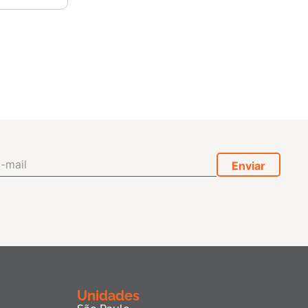
Unidades