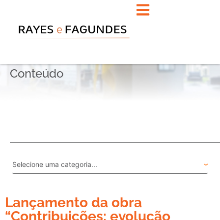
Conteúdo
Lançamento da obra
“Contribuições: evolução