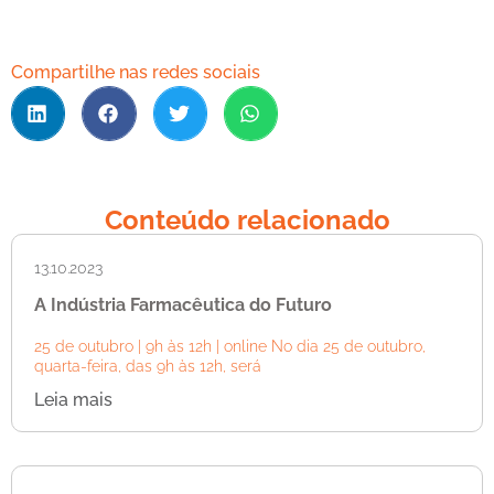
Compartilhe nas redes sociais
Conteúdo relacionado
13.10.2023
A Indústria Farmacêutica do Futuro
25 de outubro | 9h às 12h | online No dia 25 de outubro,
quarta-feira, das 9h às 12h, será
Leia mais