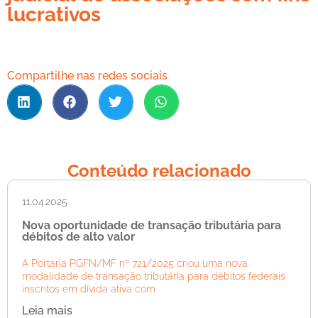
lucrativos
Compartilhe nas redes sociais
Conteúdo relacionado
11.04.2025
Nova oportunidade de transação tributária para
débitos de alto valor
A Portaria PGFN/MF nº 721/2025 criou uma nova
modalidade de transação tributária para débitos federais
inscritos em dívida ativa com
Leia mais