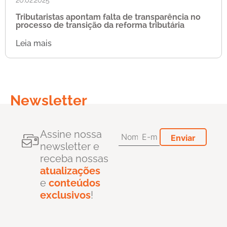
Tributaristas apontam falta de transparência no
processo de transição da reforma tributária
Leia mais
Newsletter
Assine nossa
newsletter e
receba nossas
atualizações
e
conteúdos
exclusivos
!