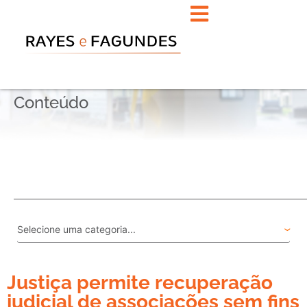
Conteúdo
Justiça permite recuperação
judicial de associações sem fins