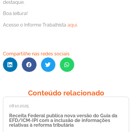
destaque.
Boa leitura!
Acesse o Informe Trabalhista
aqui
.
Compartilhe nas redes sociais
Conteúdo relacionado
08.10.2025
Receita Federal publica nova versão do Guia da
EFD/ICM-IPI com a inclusão de informações
relativas à reforma tributária