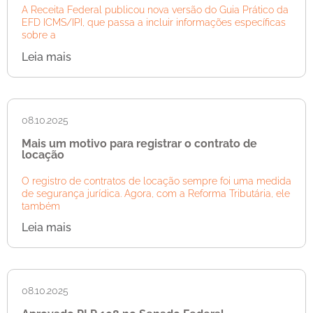
A Receita Federal publicou nova versão do Guia Prático da
EFD ICMS/IPI, que passa a incluir informações específicas
sobre a
Leia mais
08.10.2025
Mais um motivo para registrar o contrato de
locação
O registro de contratos de locação sempre foi uma medida
de segurança jurídica. Agora, com a Reforma Tributária, ele
também
Leia mais
08.10.2025