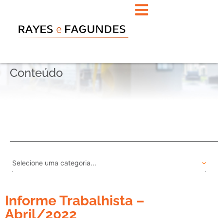
Conteúdo
Informe Trabalhista –
Abril/2022