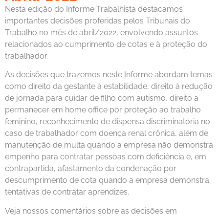
Nesta edição do Informe Trabalhista destacamos
importantes decisões proferidas pelos Tribunais do
Trabalho no mês de abril/2022, envolvendo assuntos
relacionados ao cumprimento de cotas e à proteção do
trabalhador.
As decisões que trazemos neste Informe abordam temas
como direito da gestante à estabilidade, direito à redução
de jornada para cuidar de filho com autismo, direito a
permanecer em home office por proteção ao trabalho
feminino, reconhecimento de dispensa discriminatória no
caso de trabalhador com doença renal crônica, além de
manutenção de multa quando a empresa não demonstra
empenho para contratar pessoas com deficiência e, em
contrapartida, afastamento da condenação por
descumprimento de cota quando a empresa demonstra
tentativas de contratar aprendizes.
Veja nossos comentários sobre as decisões em