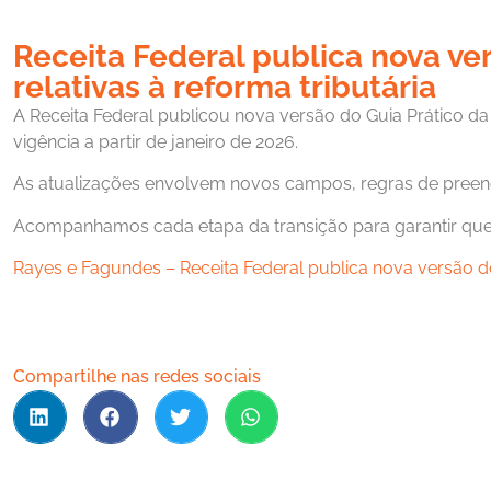
Receita Federal publica nova ve
relativas à reforma tributária
A Receita Federal publicou nova versão do Guia Prático d
vigência a partir de janeiro de 2026.
As atualizações envolvem novos campos, regras de preench
Acompanhamos cada etapa da transição para garantir que 
Rayes e Fagundes – Receita Federal publica nova versão do
Compartilhe nas redes sociais