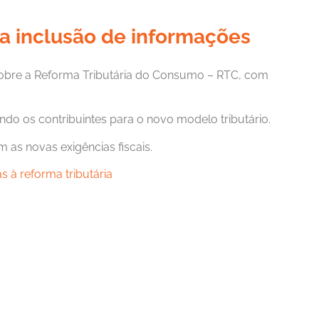
 a inclusão de informações
s sobre a Reforma Tributária do Consumo – RTC, com
do os contribuintes para o novo modelo tributário.
as novas exigências fiscais.
 à reforma tributária