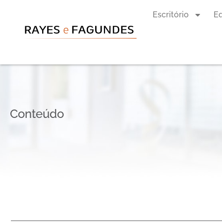
Escritório
E
Conteúdo