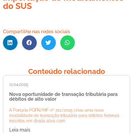
do SUS
Compartilhe nas redes sociais
Conteúdo relacionado
11.04.2025
Nova oportunidade de transação tributária para
débitos de alto valor
A Portaria PGFN/MF nº 721/2025 criou uma nova
modalidade de transação tributária para débitos federais
inscritos em dívida ativa com
Leia mais