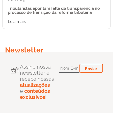
Tributaristas apontam falta de transparência no
processo de transição da reforma tributária
Leia mais
Newsletter
Assine nossa
newsletter e
receba nossas
atualizações
e
conteúdos
exclusivos
!