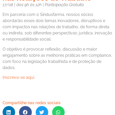
17/08 | das 9h às 12h | Participação Gratuita
Em parceria com o Sindusfarma, nossos sócios
abordarão esses dois temas inovadores, disruptivos e
com impactos nas relações de trabalho, de forma direta
ou indireta, sob diferentes perspectivas: jurídica, inovação
e responsabilidade social.
O objetivo é provocar reflexão, discussão e maior
engajamento sobre as melhores práticas em compliance,
com foco na legislação trabalhista e de proteção de
dados.
Inscreva-se aqui
.
Compartilhe nas redes sociais