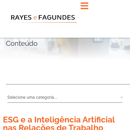
Conteúdo
ESG e a Inteligência Artificial
nas Relações de Trabalho