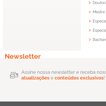
Doutora
Mestre 
Especia
Especia
Bachare
Newsletter
Assine nossa newsletter e receba nos
atualizações
e
conteúdos exclusivos
!