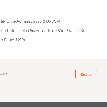
tituto de Administração (FIA-USP).
 Tributos) pela Universidade de São Paulo (USP).
ão Paulo (USP).