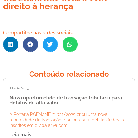
direito à herança
Compartilhe nas redes sociais
Conteúdo relacionado
11.04.2025
Nova oportunidade de transação tributária para
débitos de alto valor
A Portaria PGFN/MF nº 721/2025 criou uma nova
modalidade de transação tributária para débitos federais
inscritos em dívida ativa com
Leia mais