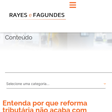
Conteúdo
Entenda por que reforma
tributária não acaba com