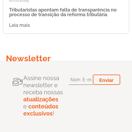
Tributaristas apontam falta de transparência no
processo de transição da reforma tributária
Leia mais
Newsletter
Assine nossa
newsletter e
receba nossas
atualizações
e
conteúdos
exclusivos
!