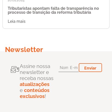
Tributaristas apontam falta de transparência no
processo de transição da reforma tributária
Leia mais
Newsletter
Assine nossa
newsletter e
receba nossas
atualizações
e
conteúdos
exclusivos
!