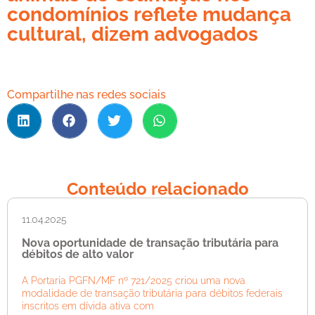
condomínios reflete mudança
cultural, dizem advogados
Compartilhe nas redes sociais
Conteúdo relacionado
11.04.2025
Nova oportunidade de transação tributária para
débitos de alto valor
A Portaria PGFN/MF nº 721/2025 criou uma nova
modalidade de transação tributária para débitos federais
inscritos em dívida ativa com