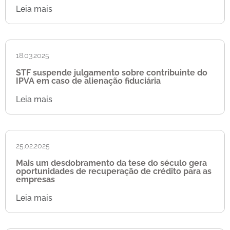
Leia mais
18.03.2025
STF suspende julgamento sobre contribuinte do
IPVA em caso de alienação fiduciária
Leia mais
25.02.2025
Mais um desdobramento da tese do século gera
oportunidades de recuperação de crédito para as
empresas
Leia mais