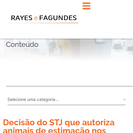
Conteúdo
Decisão do STJ que autoriza
animais de estimação nos