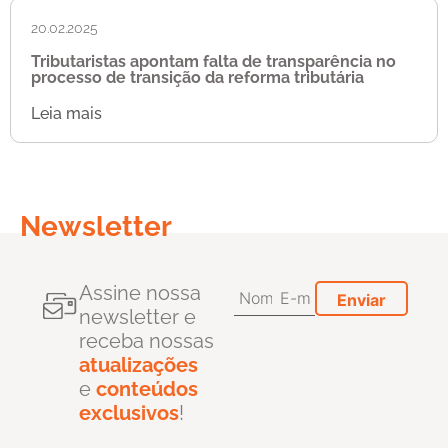
20.02.2025
Tributaristas apontam falta de transparência no
processo de transição da reforma tributária
Leia mais
Newsletter
Assine nossa
newsletter e
receba nossas
atualizações
e
conteúdos
exclusivos
!