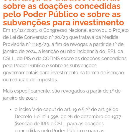
sobre as doações concedidas
pelo Poder Público e sobre as
subvenções para investimento
Em 19/12/2023, o Congresso Nacional aprovou o Projeto
de Lei de Conversão nº 20/23 que tratava da Medida
Provisória nº 1185/23, a fim de revogar, a partir de 1º de
janeiro de 2024, a isenção ou não incidência do IRPJ, da
CSLL, do PIS e da COFINS sobre as doações concedidas
pelo Poder Público e sobre as subvenções
governamentais para investimento na forma de isenção
ou redução de impostos.
Mais especificamente, são revogados a partir de 1º de
janeiro de 2024:
o inciso V do caput do art. 19 e § 2º do art. 38 do
Decreto-Lei nº 1.598, de 26 de dezembro de 1977
(isenção de IRPJ e CSLL para as doações
concedidas pelo Poder Público e para as