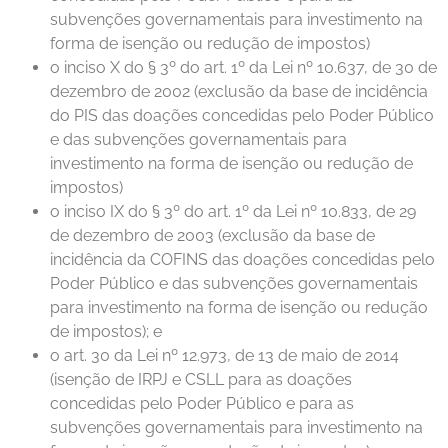
subvenções governamentais para investimento na
forma de isenção ou redução de impostos)
o inciso X do § 3º do art. 1º da Lei nº 10.637, de 30 de
dezembro de 2002 (exclusão da base de incidência
do PIS das doações concedidas pelo Poder Público
e das subvenções governamentais para
investimento na forma de isenção ou redução de
impostos)
o inciso IX do § 3º do art. 1º da Lei nº 10.833, de 29
de dezembro de 2003 (exclusão da base de
incidência da COFINS das doações concedidas pelo
Poder Público e das subvenções governamentais
para investimento na forma de isenção ou redução
de impostos); e
o art. 30 da Lei nº 12.973, de 13 de maio de 2014
(isenção de IRPJ e CSLL para as doações
concedidas pelo Poder Público e para as
subvenções governamentais para investimento na