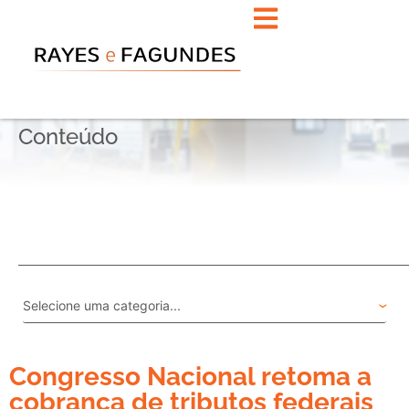
Conteúdo
Congresso Nacional retoma a
cobrança de tributos federais