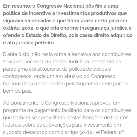
Em resumo: o Congresso Nacional pôs fim a uma
política de incentivo a investimentos produtivos que
vigorava há décadas e que tinha prazo certo para ser
extinta: 2032, o que cria enorme insegurança jurídica e
ofende o Estado de Direito, pois cassa direito adquirido
e ato jurídico perfeito.
Diante disto, não resta outra alternativa aos contribuintes
senão se socorrer do Poder Judiciário, confiando no
paradigma constitucional da política de pesos e
contrapesos, onde um ato abusivo do Congresso
Nacional terá de ser revisto pela Suprema Corte para o
bem do país.
Adicionalmente, o Congresso Nacional aprovou um
programa de pagamento facilitado para os contribuintes
que tenham se aproveitado destas isenções de tributos
federais sobre as subvenções para investimento em
suposto desacordo com o artigo 30 da Lei Federal nº