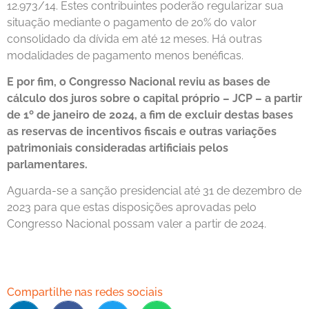
12.973/14. Estes contribuintes poderão regularizar sua
situação mediante o pagamento de 20% do valor
consolidado da dívida em até 12 meses. Há outras
modalidades de pagamento menos benéficas.
E por fim, o Congresso Nacional reviu as bases de
cálculo dos juros sobre o capital próprio – JCP – a partir
de 1º de janeiro de 2024, a fim de excluir destas bases
as reservas de incentivos fiscais e outras variações
patrimoniais consideradas artificiais pelos
parlamentares.
Aguarda-se a sanção presidencial até 31 de dezembro de
2023 para que estas disposições aprovadas pelo
Congresso Nacional possam valer a partir de 2024.
Compartilhe nas redes sociais