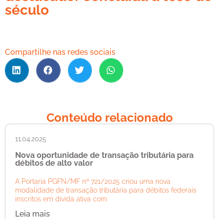
século
Compartilhe nas redes sociais
Conteúdo relacionado
11.04.2025
Nova oportunidade de transação tributária para
débitos de alto valor
A Portaria PGFN/MF nº 721/2025 criou uma nova
modalidade de transação tributária para débitos federais
inscritos em dívida ativa com
Leia mais