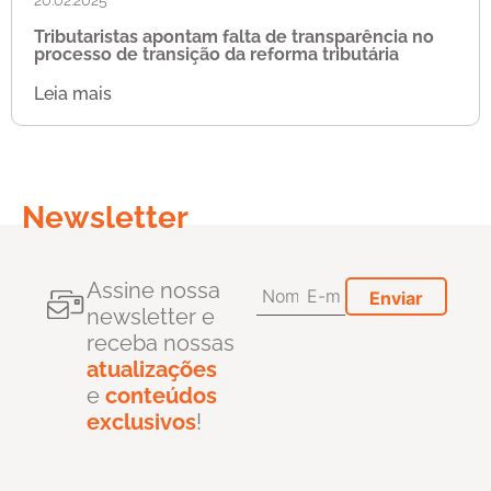
Tributaristas apontam falta de transparência no
processo de transição da reforma tributária
Leia mais
Newsletter
Assine nossa
newsletter e
receba nossas
atualizações
e
conteúdos
exclusivos
!