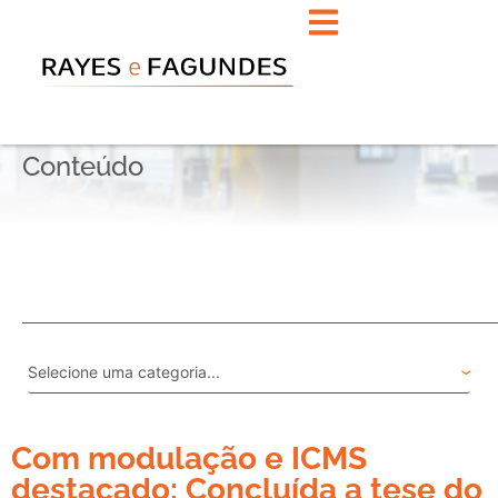
Conteúdo
Com modulação e ICMS
destacado: Concluída a tese do