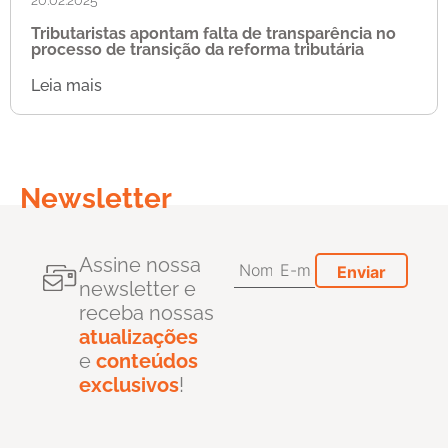
Tributaristas apontam falta de transparência no
processo de transição da reforma tributária
Leia mais
Newsletter
Assine nossa
newsletter e
receba nossas
atualizações
e
conteúdos
exclusivos
!