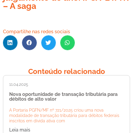
– A saga
Compartilhe nas redes sociais
Conteúdo relacionado
11.04.2025
Nova oportunidade de transação tributária para
débitos de alto valor
A Portaria PGFN/MF nº 721/2025 criou uma nova
modalidade de transação tributária para débitos federais
inscritos em dívida ativa com
Leia mais