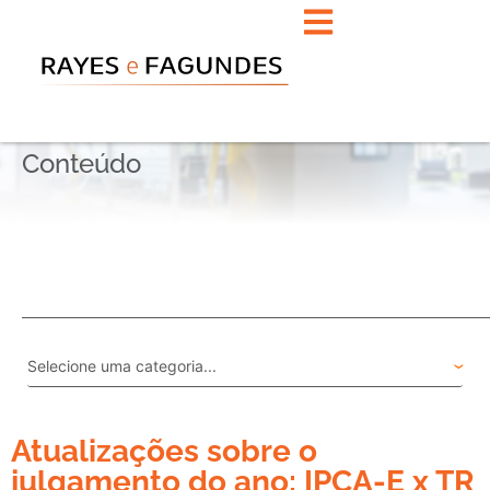
Conteúdo
Atualizações sobre o
julgamento do ano: IPCA-E x TR