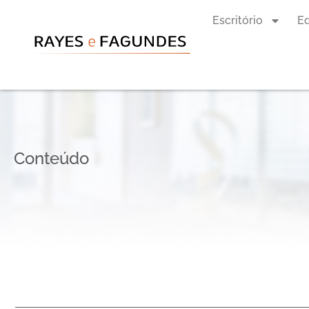
Escritório
E
Conteúdo