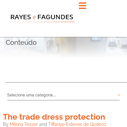
Conteúdo
The trade dress protection
By
Milena Tesser
and
Tiffanye Esteves de Queiroz