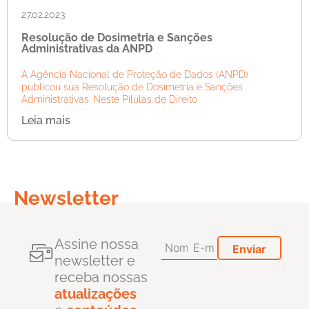
27.02.2023
Resolução de Dosimetria e Sanções
Administrativas da ANPD
A Agência Nacional de Proteção de Dados (ANPD)
publicou sua Resolução de Dosimetria e Sanções
Administrativas. Neste Pílulas de Direito
Leia mais
Newsletter
Assine nossa
newsletter e
receba nossas
atualizações