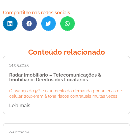
Compartilhe nas redes sociais
Conteúdo relacionado
14.05.2025
Radar Imobiliário – Telecomunicações &
Imobiliário: Direitos dos Locatários
O avanço do 5G e o aumento da demanda por antenas de
celular trouxeram à tona riscos contratuais muitas vezes
Leia mais
04.07.2024