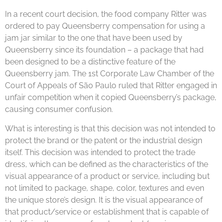
In a recent court decision, the food company Ritter was
ordered to pay Queensberry compensation for using a
jam jar similar to the one that have been used by
Queensberry since its foundation – a package that had
been designed to be a distinctive feature of the
Queensberry jam. The 1st Corporate Law Chamber of the
Court of Appeals of São Paulo ruled that Ritter engaged in
unfair competition when it copied Queensberry’s package,
causing consumer confusion.
What is interesting is that this decision was not intended to
protect the brand or the patent or the industrial design
itself. This decision was intended to protect the trade
dress, which can be defined as the characteristics of the
visual appearance of a product or service, including but
not limited to package, shape, color, textures and even
the unique store’s design. It is the visual appearance of
that product/service or establishment that is capable of