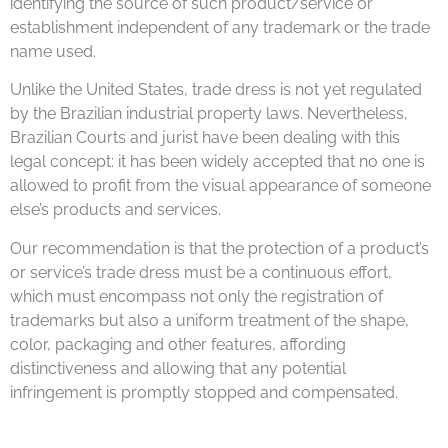
identifying the source of such product/service or
establishment independent of any trademark or the trade
name used.
Unlike the United States, trade dress is not yet regulated
by the Brazilian industrial property laws. Nevertheless,
Brazilian Courts and jurist have been dealing with this
legal concept: it has been widely accepted that no one is
allowed to profit from the visual appearance of someone
else’s products and services.
Our recommendation is that the protection of a product’s
or service’s trade dress must be a continuous effort,
which must encompass not only the registration of
trademarks but also a uniform treatment of the shape,
color, packaging and other features, affording
distinctiveness and allowing that any potential
infringement is promptly stopped and compensated.