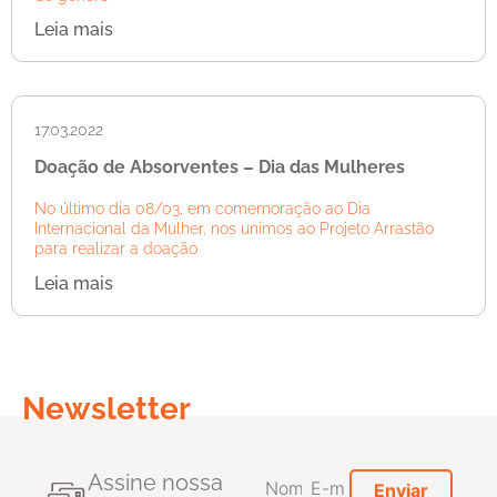
Leia mais
17.03.2022
Doação de Absorventes – Dia das Mulheres
No último dia 08/03, em comemoração ao Dia
Internacional da Mulher, nos unimos ao Projeto Arrastão
para realizar a doação
Leia mais
Newsletter
Assine nossa