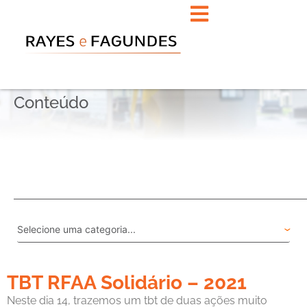
Conteúdo
TBT RFAA Solidário – 2021
Neste dia 14, trazemos um tbt de duas ações muito