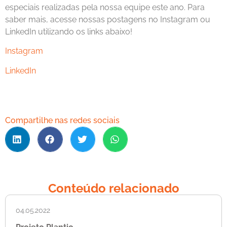
especiais realizadas pela nossa equipe este ano. Para
saber mais, acesse nossas postagens no Instagram ou
LinkedIn utilizando os links abaixo!
Instagram
LinkedIn
Compartilhe nas redes sociais
Conteúdo relacionado
04.05.2022