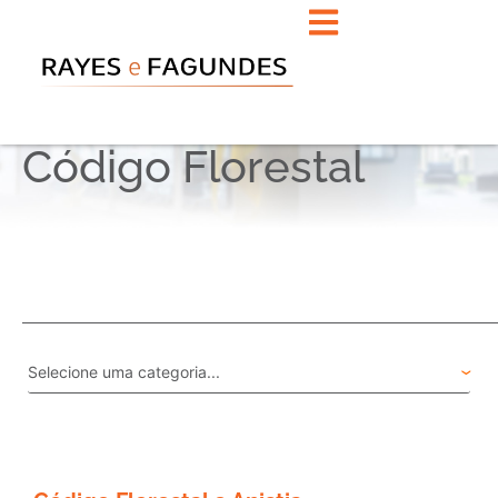
Código Florestal