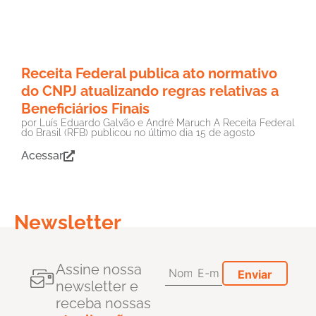
Receita Federal publica ato normativo
do CNPJ atualizando regras relativas a
Beneficiários Finais
por Luís Eduardo Galvão e André Maruch A Receita Federal
do Brasil (RFB) publicou no último dia 15 de agosto
Acessar
Newsletter
Assine nossa
newsletter e
receba nossas