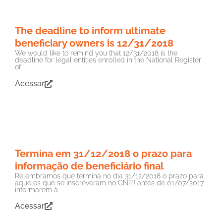
The deadline to inform ultimate
beneficiary owners is 12/31/2018
We would like to remind you that 12/31/2018 is the
deadline for legal entities enrolled in the National Register
of
Acessar
Termina em 31/12/2018 o prazo para
informação de beneficiário final
Relembramos que termina no dia 31/12/2018 o prazo para
aqueles que se inscreveram no CNPJ antes de 01/07/2017
informarem à
Acessar