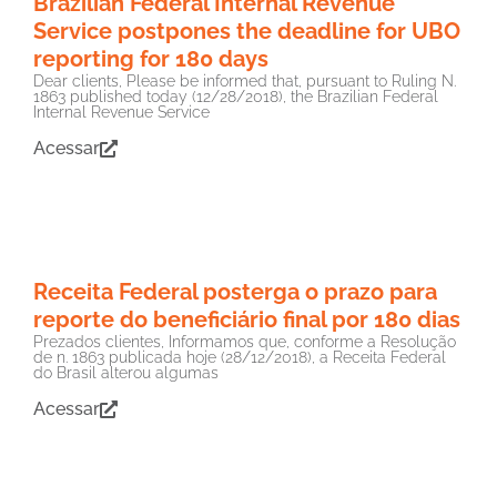
Brazilian Federal Internal Revenue
Service postpones the deadline for UBO
reporting for 180 days
Dear clients, Please be informed that, pursuant to Ruling N.
1863 published today (12/28/2018), the Brazilian Federal
Internal Revenue Service
Acessar
Receita Federal posterga o prazo para
reporte do beneficiário final por 180 dias
Prezados clientes, Informamos que, conforme a Resolução
de n. 1863 publicada hoje (28/12/2018), a Receita Federal
do Brasil alterou algumas
Acessar