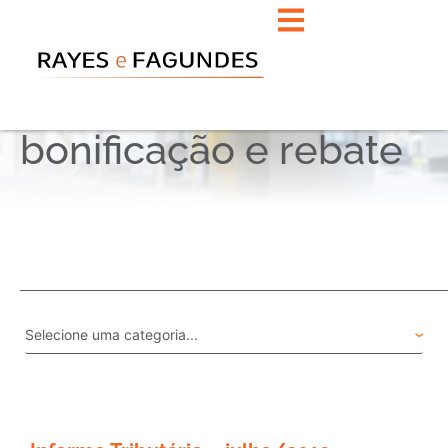
bonificação e rebate