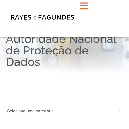
Autoridade Nacional
de Proteção de
Dados