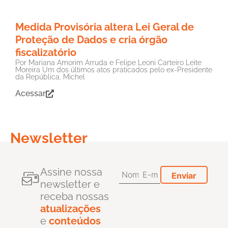
Medida Provisória altera Lei Geral de
Proteção de Dados e cria órgão
fiscalizatório
Por Mariana Amorim Arruda e Felipe Leoni Carteiro Leite
Moreira Um dos últimos atos praticados pelo ex-Presidente
da República, Michel
Acessar
Newsletter
Assine nossa
newsletter e
receba nossas
atualizações
e
conteúdos