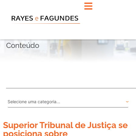
Conteúdo
Superior Tribunal de Justiça se
posiciona sobre