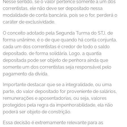
Nesse sentido, se o valor pertence somente a um dos
correntistas, ele não deve ser depositado nessa
modalidade de conta bancária, pois se o for, perderá o
caráter de exclusividade.
O conceito adotado pela Segunda Turma do STJ, de
forma unânime, é o de que quando há conta conjunta,
cada um dos correntistas é credor de todo o saldo
depositado, de forma solidária. Logo, a quantia
depositada pode ser objeto de penhora ainda que
somente um dos correntistas seja responsável pelo
pagamento da dívida.
Importante destacar que se a integralidade, ou uma
parte, do valor depositado for proveniente de salários,
remunerações e aposentadorias, ou seja, valores
protegidos pela regra da impenhorabilidade, ela não
poderá ser objeto de constrição.
Essa decisão é extremamente relevante para as