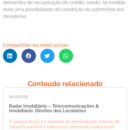
demandas de recuperação de crédito, sendo, tal medida,
mais uma possibilidade de constrição do patrimônio dos
devedores.
Compartilhe nas redes sociais
Conteúdo relacionado
14.05.2025
Radar Imobiliário – Telecomunicações &
Imobiliário: Direitos dos Locatários
O avanço do 5G e o aumento da demanda por antenas de
celular trouxeram à tona riscos contratuais muitas vezes