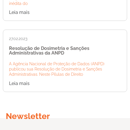
inédita do
Leia mais
27.02.2023
Resolução de Dosimetria e Sanções
Administrativas da ANPD
A Agência Nacional de Proteção de Dados (ANPD)
publicou sua Resolução de Dosimetria e Sanções
Administrativas. Neste Pílulas de Direito
Leia mais
Newsletter