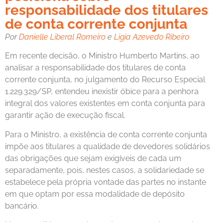
responsabilidade dos titulares
de conta corrente conjunta
Por
Danielle Liberal Romeiro
e
Ligia Azevedo Ribeiro
Em recente decisão, o Ministro Humberto Martins, ao
analisar a responsabilidade dos titulares de conta
corrente conjunta, no julgamento do Recurso Especial
1.229.329/SP, entendeu inexistir óbice para a penhora
integral dos valores existentes em conta conjunta para
garantir ação de execução fiscal.
Para o Ministro, a existência de conta corrente conjunta
impõe aos titulares a qualidade de devedores solidários
das obrigações que sejam exigíveis de cada um
separadamente, pois, nestes casos, a solidariedade se
estabelece pela própria vontade das partes no instante
em que optam por essa modalidade de depósito
bancário.