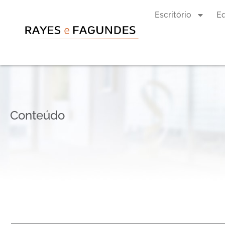
Escritório
E
Conteúdo