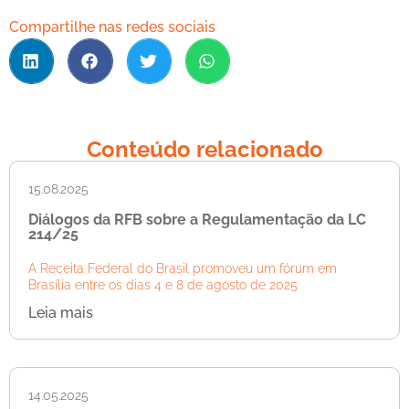
Compartilhe nas redes sociais
Conteúdo relacionado
15.08.2025
Diálogos da RFB sobre a Regulamentação da LC
214/25
A Receita Federal do Brasil promoveu um fórum em
Brasília entre os dias 4 e 8 de agosto de 2025
Leia mais
14.05.2025