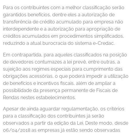
Para os contribuintes com a melhor classificação serão
garantidos benefícios, dentre eles a autorização de
transferência de crédito acumulado para empresa não
interdependente e a autorização para apropriação de
créditos acumulados em procedimentos simplificados,
reduzindo a atual burocracia do sistema e-Credac.
Em contrapartida, para aqueles classificados na posição
de devedores contumazes a lei prevê, entre outras, a
sujeição aos regimes especiais para cumprimento das
obrigações acessórias, o que poderá impedir a utilização
de benefícios e incentivos fiscais, além de ampliar a
possibilidade da presença permanente de Fiscais de
Rendas nestes estabelecimentos.
Apesar de ainda aguardar regulamentação, os critérios
para a classificação dos contribuintes já serão
observados a partir da edição da Lei. Deste modo, desde
06/04/2018 as empresas já estão sendo observadas