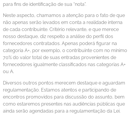
para fins de identificação de sua “nota”.
Neste aspecto, chamamos a atenção para o fato de que
não apenas serão levados em conta a realidade interna
de cada contribuinte. Critério relevante, e que merece
nosso destaque, diz respeito a análise do perfil dos
fornecedores contratados. Apenas poderá figurar na
categoria A+, por exemplo, o contribuinte com no mínimo
70% do valor total de suas entradas provenientes de
fornecedores igualmente classificados nas categorias A+
ou A.
Diversos outros pontos merecem destaque e aguardam
regulamentação. Estamos atentos e participando de
encontros promovidos para discussão do assunto, bem
como estaremos presentes nas audiências públicas que
ainda serão agendadas para a regulamentação da Lei.