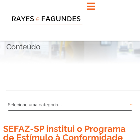
Conteúdo
SEFAZ-SP institui o Programa
de Estímulo à Conformidade