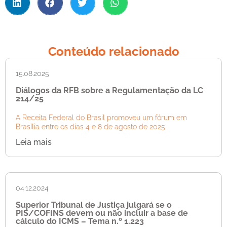
Conteúdo relacionado
15.08.2025
Diálogos da RFB sobre a Regulamentação da LC
214/25
A Receita Federal do Brasil promoveu um fórum em
Brasília entre os dias 4 e 8 de agosto de 2025
Leia mais
04.12.2024
Superior Tribunal de Justiça julgará se o
PIS/COFINS devem ou não incluir a base de
cálculo do ICMS – Tema n.º 1.223