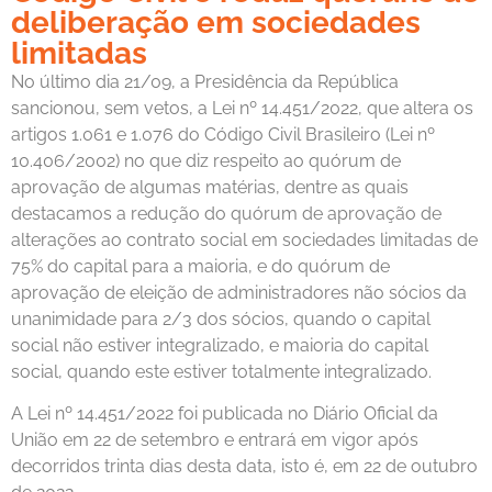
deliberação em sociedades
limitadas
No último dia 21/09, a Presidência da República
sancionou, sem vetos, a Lei nº 14.451/2022, que altera os
artigos 1.061 e 1.076 do Código Civil Brasileiro (Lei nº
10.406/2002) no que diz respeito ao quórum de
aprovação de algumas matérias, dentre as quais
destacamos a redução do quórum de aprovação de
alterações ao contrato social em sociedades limitadas de
75% do capital para a maioria, e do quórum de
aprovação de eleição de administradores não sócios da
unanimidade para 2/3 dos sócios, quando o capital
social não estiver integralizado, e maioria do capital
social, quando este estiver totalmente integralizado.
A Lei nº 14.451/2022 foi publicada no Diário Oficial da
União em 22 de setembro e entrará em vigor após
decorridos trinta dias desta data, isto é, em 22 de outubro