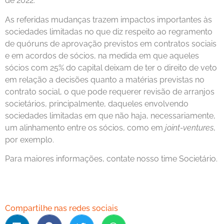
de 2022.
As referidas mudanças trazem impactos importantes às
sociedades limitadas no que diz respeito ao regramento
de quóruns de aprovação previstos em contratos sociais
e em acordos de sócios, na medida em que aqueles
sócios com 25% do capital deixam de ter o direito de veto
em relação a decisões quanto a matérias previstas no
contrato social, o que pode requerer revisão de arranjos
societários, principalmente, daqueles envolvendo
sociedades limitadas em que não haja, necessariamente,
um alinhamento entre os sócios, como em
joint-ventures
,
por exemplo.
Para maiores informações, contate nosso time Societário.
Compartilhe nas redes sociais