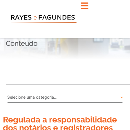
Conteúdo
Regulada a responsabilidade
dos notários e registradores