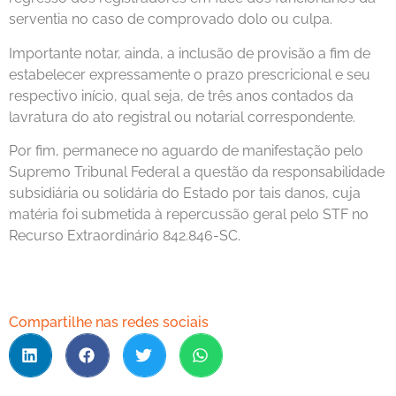
serventia no caso de comprovado dolo ou culpa.
Importante notar, ainda, a inclusão de provisão a fim de
estabelecer expressamente o prazo prescricional e seu
respectivo início, qual seja, de três anos contados da
lavratura do ato registral ou notarial correspondente.
Por fim, permanece no aguardo de manifestação pelo
Supremo Tribunal Federal a questão da responsabilidade
subsidiária ou solidária do Estado por tais danos, cuja
matéria foi submetida à repercussão geral pelo STF no
Recurso Extraordinário 842.846-SC.
Compartilhe nas redes sociais