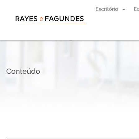
Escritório
E
Conteúdo