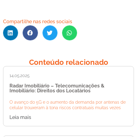
Compartilhe nas redes sociais
Conteúdo relacionado
14.05.2025
Radar Imobiliário – Telecomunicações &
Imobiliário: Direitos dos Locatários
O avanço do 5G e o aumento da demanda por antenas de
celular trouxeram à tona riscos contratuais muitas vezes
Leia mais