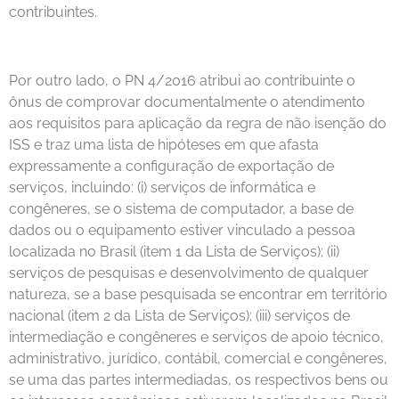
contribuintes.
Por outro lado, o PN 4/2016 atribui ao contribuinte o
ônus de comprovar documentalmente o atendimento
aos requisitos para aplicação da regra de não isenção do
ISS e traz uma lista de hipóteses em que afasta
expressamente a configuração de exportação de
serviços, incluindo: (i) serviços de informática e
congêneres, se o sistema de computador, a base de
dados ou o equipamento estiver vinculado a pessoa
localizada no Brasil (item 1 da Lista de Serviços); (ii)
serviços de pesquisas e desenvolvimento de qualquer
natureza, se a base pesquisada se encontrar em território
nacional (item 2 da Lista de Serviços); (iii) serviços de
intermediação e congêneres e serviços de apoio técnico,
administrativo, jurídico, contábil, comercial e congêneres,
se uma das partes intermediadas, os respectivos bens ou