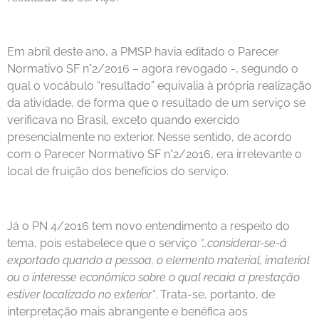
Em abril deste ano, a PMSP havia editado o Parecer
Normativo SF n°2/2016 – agora revogado -, segundo o
qual o vocábulo “resultado” equivalia à própria realização
da atividade, de forma que o resultado de um serviço se
verificava no Brasil, exceto quando exercido
presencialmente no exterior. Nesse sentido, de acordo
com o Parecer Normativo SF n°2/2016, era irrelevante o
local de fruição dos benefícios do serviço.
Já o PN 4/2016 tem novo entendimento a respeito do
tema, pois estabelece que o serviço
“…considerar-se-á
exportado quando a pessoa, o elemento material, imaterial
ou o interesse econômico sobre o qual recaia a prestação
estiver localizado no exterior”
. Trata-se, portanto, de
interpretação mais abrangente e benéfica aos