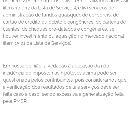
os interesses econômicos estiverem localizados no Brasil
(itens 10 e 17 da Lista de Serviços); e (iv) serviços de
administração de fundos quaisquer, de consórcio, de
cartão de crédito ou débito e congêneres, de carteira de
clientes, de cheques pré-datados e congêneres, se
houver investimento ou aquisição no mercado nacional
(item 15.01 da Lista de Serviços).
Em nossa opinião, a vedação à aplicação da não
incidência do imposto nas hipóteses acima pode ser
questionada pelos contribuintes, pois consideramos que
a verificação dos resultados de tais serviços deve ser
feita caso a caso, sendo excessiva a generalização feita
pela PMSP.