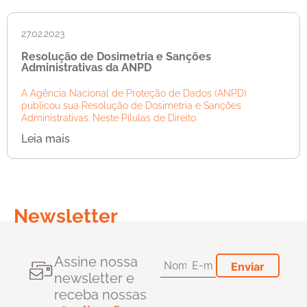
27.02.2023
Resolução de Dosimetria e Sanções
Administrativas da ANPD
A Agência Nacional de Proteção de Dados (ANPD)
publicou sua Resolução de Dosimetria e Sanções
Administrativas. Neste Pílulas de Direito
Leia mais
Newsletter
Assine nossa
newsletter e
receba nossas