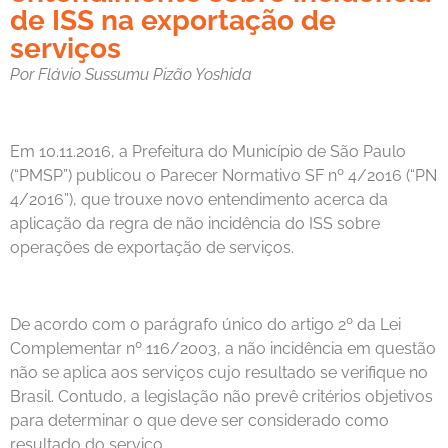
de ISS na exportação de
serviços
Por Flávio Sussumu Pizão Yoshida
Em 10.11.2016, a Prefeitura do Município de São Paulo
(“PMSP”) publicou o Parecer Normativo SF nº 4/2016 (“PN
4/2016”), que trouxe novo entendimento acerca da
aplicação da regra de não incidência do ISS sobre
operações de exportação de serviços.
De acordo com o parágrafo único do artigo 2º da Lei
Complementar nº 116/2003, a não incidência em questão
não se aplica aos serviços cujo resultado se verifique no
Brasil. Contudo, a legislação não prevê critérios objetivos
para determinar o que deve ser considerado como
resultado do serviço.