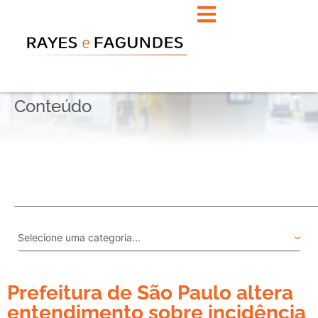
Conteúdo
Prefeitura de São Paulo altera
entendimento sobre incidência