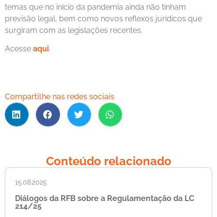
temas que no início da pandemia ainda não tinham
previsão legal, bem como novos reflexos jurídicos que
surgiram com as legislações recentes.
Acesse
aqui
.
Compartilhe nas redes sociais
Conteúdo relacionado
15.08.2025
Diálogos da RFB sobre a Regulamentação da LC
214/25