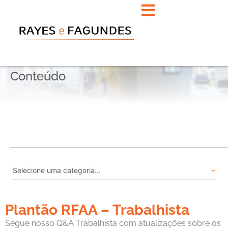
Conteúdo
Plantão RFAA – Trabalhista
Segue nosso Q&A Trabalhista com atualizações sobre os