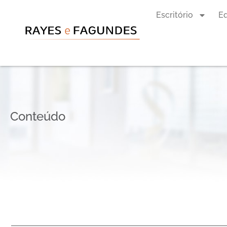
Escritório
E
Conteúdo