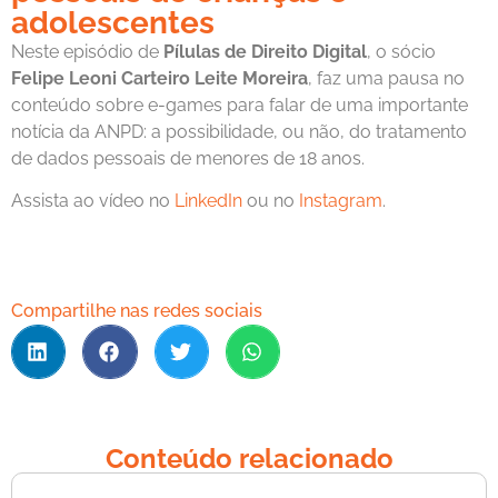
adolescentes
Neste episódio de
Pílulas de Direito Digital
, o sócio
Felipe Leoni Carteiro Leite Moreira
, faz uma pausa no
conteúdo sobre e-games para falar de uma importante
notícia da ANPD: a possibilidade, ou não, do tratamento
de dados pessoais de menores de 18 anos.
Assista ao vídeo no
LinkedIn
ou no
Instagram
.
Compartilhe nas redes sociais
Conteúdo relacionado