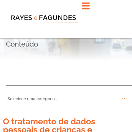
Conteúdo
O tratamento de dados
pessoais de crianças e