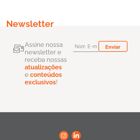
Newsletter
Assine nossa
newsletter e
receba nossas
atualizações
e
conteúdos
exclusivos
!