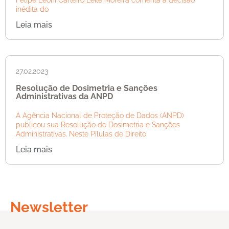
inédita do
Leia mais
27.02.2023
Resolução de Dosimetria e Sanções
Administrativas da ANPD
A Agência Nacional de Proteção de Dados (ANPD)
publicou sua Resolução de Dosimetria e Sanções
Administrativas. Neste Pílulas de Direito
Leia mais
Newsletter