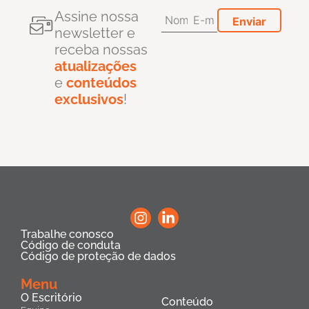
Assine nossa
newsletter e
receba nossas
atualizações
e
conteúdos
exclusivos
!
Trabalhe conosco
Código de conduta
Código de proteção de dados
Menu
O Escritório
Conteúdo