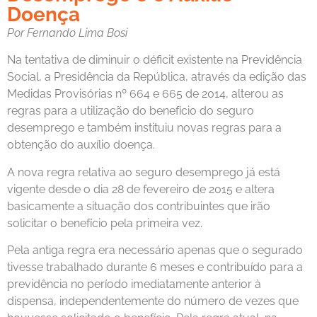
Doença
Por Fernando Lima Bosi
Na tentativa de diminuir o déficit existente na Previdência
Social, a Presidência da República, através da edição das
Medidas Provisórias nº 664 e 665 de 2014, alterou as
regras para a utilização do benefício do seguro
desemprego e também instituiu novas regras para a
obtenção do auxílio doença.
A nova regra relativa ao seguro desemprego já está
vigente desde o dia 28 de fevereiro de 2015 e altera
basicamente a situação dos contribuintes que irão
solicitar o benefício pela primeira vez.
Pela antiga regra era necessário apenas que o segurado
tivesse trabalhado durante 6 meses e contribuído para a
previdência no período imediatamente anterior à
dispensa, independentemente do número de vezes que