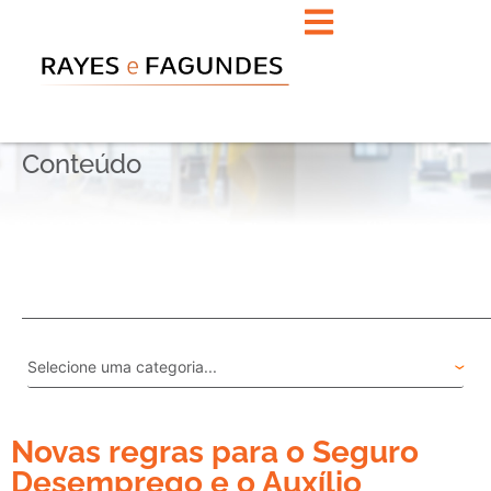
Conteúdo
Novas regras para o Seguro
Desemprego e o Auxílio