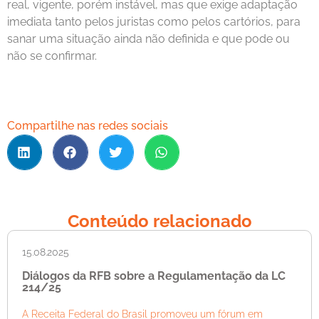
real, vigente, porém instável, mas que exige adaptação
imediata tanto pelos juristas como pelos cartórios, para
sanar uma situação ainda não definida e que pode ou
não se confirmar.
Compartilhe nas redes sociais
Conteúdo relacionado
15.08.2025
Diálogos da RFB sobre a Regulamentação da LC
214/25
A Receita Federal do Brasil promoveu um fórum em