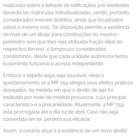
realizadas sobre o telhado de edificações pré-existentes
deverão ter matrículas individualizadas, sendo, portanto,
considerados imóveis distintos, ainda que localizados
sobre o mesmo solo. Tal disposição permite a existência
de mais de um titular para construções no mesmo
perímetro sem que lhes seja atribuída fração ideal do
respectivo terreno, e tampouco considerados
condôminos, desde que cada unidade autônoma tenha
isolamento funcional e acesso independente.
Embora o espírito legal seja louvável, resta o
questionamento se a MP 759 atingirá seus efeitos práticos
desejados, na medida em que o direito de laje foi
instituído por meio de medida provisória, cuja principal
característica é a precariedade. Atualmente, a MP 759
está prorrogada até o dia 02 de abril. Caso não seja
convertida em lei, perderá sua eficácia.
Assim, o cenário atual é a existência de um novo direito