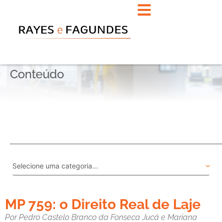
Conteúdo
MP 759: o Direito Real de Laje
Por Pedro Castelo Branco da Fonseca Jucá e Mariana