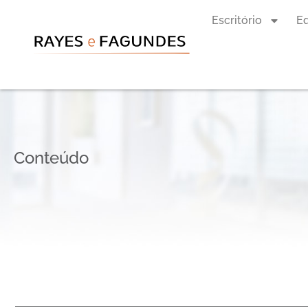
Escritório
E
Conteúdo