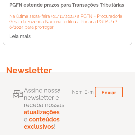
PGFN estende prazos para Transações Tributárias
Na última sexta-feira (01/11/2024) a PGFN – Procuradoria
Geral da Fazenda Nacional editou a Portaria PGDAU nº
6/2024 para prorrogar
Leia mais
Newsletter
Assine nossa
newsletter e
receba nossas
atualizações
e
conteúdos
exclusivos
!