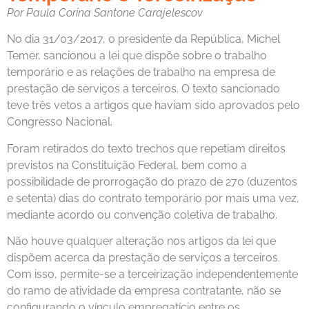
Por Paula Corina Santone Carajelescov
No dia 31/03/2017, o presidente da República, Michel
Temer, sancionou a lei que dispõe sobre o trabalho
temporário e as relações de trabalho na empresa de
prestação de serviços a terceiros. O texto sancionado
teve três vetos a artigos que haviam sido aprovados pelo
Congresso Nacional.
Foram retirados do texto trechos que repetiam direitos
previstos na Constituição Federal, bem como a
possibilidade de prorrogação do prazo de 270 (duzentos
e setenta) dias do contrato temporário por mais uma vez,
mediante acordo ou convenção coletiva de trabalho.
Não houve qualquer alteração nos artigos da lei que
dispõem acerca da prestação de serviços a terceiros.
Com isso, permite-se a terceirização independentemente
do ramo de atividade da empresa contratante, não se
configurando o vínculo empregatício entre os