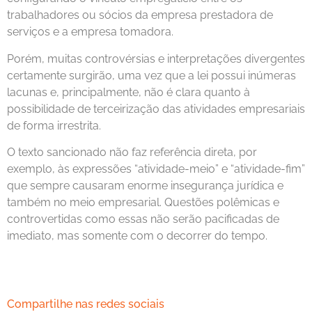
trabalhadores ou sócios da empresa prestadora de
serviços e a empresa tomadora.
Porém, muitas controvérsias e interpretações divergentes
certamente surgirão, uma vez que a lei possui inúmeras
lacunas e, principalmente, não é clara quanto à
possibilidade de terceirização das atividades empresariais
de forma irrestrita.
O texto sancionado não faz referência direta, por
exemplo, às expressões “atividade-meio” e “atividade-fim”
que sempre causaram enorme insegurança jurídica e
também no meio empresarial. Questões polêmicas e
controvertidas como essas não serão pacificadas de
imediato, mas somente com o decorrer do tempo.
Compartilhe nas redes sociais