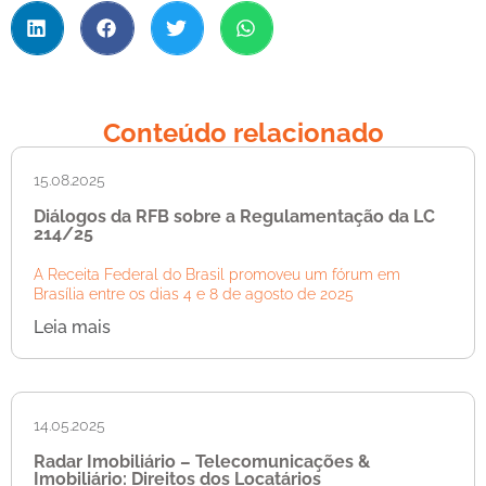
Conteúdo relacionado
15.08.2025
Diálogos da RFB sobre a Regulamentação da LC
214/25
A Receita Federal do Brasil promoveu um fórum em
Brasília entre os dias 4 e 8 de agosto de 2025
Leia mais
14.05.2025
Radar Imobiliário – Telecomunicações &
Imobiliário: Direitos dos Locatários