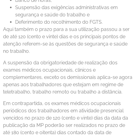
Banco de horas;
Suspensão das exigências administrativas em
segurança e saúde do trabalho e
Deferimento do recolhimento do FGTS.
Aqui também o prazo para a sua utilização passou a ser
de até 120 (cento e vinte) dias e os principais pontos de
atenção referem-se às questões de segurança e saúde
no trabalho.
A suspensão da obrigatoriedade de realização dos
exames médicos ocupacionais, clínicos e
complementares, exceto os demissionais aplica-se agora
apenas aos trabalhadores que estejam em regime de
teletrabalho, trabalho remoto ou trabalho a distância.
Em contrapartida, os exames médicos ocupacionais
periódicos dos trabalhadores em atividade presencial
vencidos no prazo de 120 (cento e vinte) dias da data da
publicação da MP poderão ser realizados no prazo de
até 180 (cento e oitenta) dias contado da data de