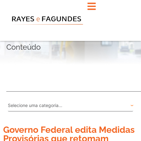
Conteúdo
Governo Federal edita Medidas
Provisórias que retomam