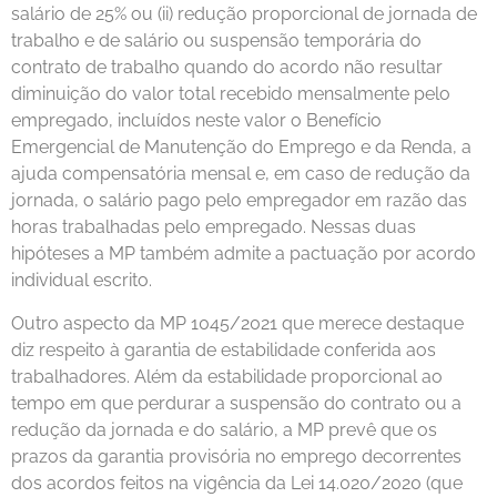
salário de 25% ou (ii) redução proporcional de jornada de
trabalho e de salário ou suspensão temporária do
contrato de trabalho quando do acordo não resultar
diminuição do valor total recebido mensalmente pelo
empregado, incluídos neste valor o Benefício
Emergencial de Manutenção do Emprego e da Renda, a
ajuda compensatória mensal e, em caso de redução da
jornada, o salário pago pelo empregador em razão das
horas trabalhadas pelo empregado. Nessas duas
hipóteses a MP também admite a pactuação por acordo
individual escrito.
Outro aspecto da MP 1045/2021 que merece destaque
diz respeito à garantia de estabilidade conferida aos
trabalhadores. Além da estabilidade proporcional ao
tempo em que perdurar a suspensão do contrato ou a
redução da jornada e do salário, a MP prevê que os
prazos da garantia provisória no emprego decorrentes
dos acordos feitos na vigência da Lei 14.020/2020 (que