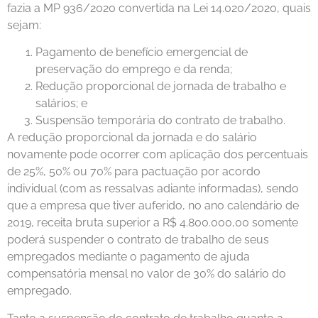
fazia a MP 936/2020 convertida na Lei 14.020/2020, quais
sejam:
Pagamento de benefício emergencial de
preservação do emprego e da renda;
Redução proporcional de jornada de trabalho e
salários; e
Suspensão temporária do contrato de trabalho.
A redução proporcional da jornada e do salário
novamente pode ocorrer com aplicação dos percentuais
de 25%, 50% ou 70% para pactuação por acordo
individual (com as ressalvas adiante informadas), sendo
que a empresa que tiver auferido, no ano calendário de
2019, receita bruta superior a R$ 4.800.000,00 somente
poderá suspender o contrato de trabalho de seus
empregados mediante o pagamento de ajuda
compensatória mensal no valor de 30% do salário do
empregado.