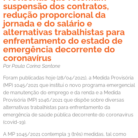
suspensão dos contratos,
redução proporcional da
jornada e do salário e
alternativas trabalhistas para
enfrentamento do estado de
emergência decorrente do
coronavírus
Por Paula Corina Santone
Foram publicadas hoje (28/04/2021), a Medida Provisória
(MP) 1045/2021 que institui o novo programa emergencial
de manutenção do emprego e da renda e a Medida
Provisória (MP) 1046/2021 que dispõe sobre diversas
alternativas trabalhistas para enfrentamento da
emergência de saúde pública decorrente do coronavírus
(covid-19).
A MP 1045/2021 contempla 3 (três) medidas, tal como