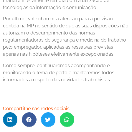
maneira inteiramente remota com a utilização de
tecnologias da informação e comunicação.
Por último, vale chamar a atenção para a previsão
contida na MP no sentido de que as suas disposições não
autorizam o descumprimento das normas
regulamentadoras de segurança e medicina do trabalho
pelo empregador, aplicadas as ressalvas previstas
apenas nas hipóteses efetivamente excepcionadas.
Como sempre, continuaremos acompanhando e
monitorando o tema de perto e manteremos todos
informados a respeito das novidades trabalhistas.
Compartilhe nas redes sociais