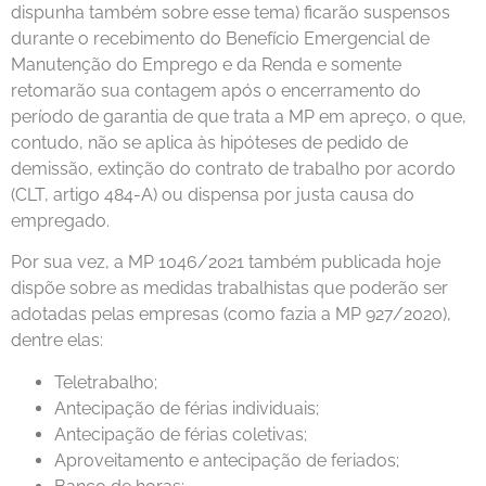
dispunha também sobre esse tema) ficarão suspensos
durante o recebimento do Benefício Emergencial de
Manutenção do Emprego e da Renda e somente
retomarão sua contagem após o encerramento do
período de garantia de que trata a MP em apreço, o que,
contudo, não se aplica às hipóteses de pedido de
demissão, extinção do contrato de trabalho por acordo
(CLT, artigo 484-A) ou dispensa por justa causa do
empregado.
Por sua vez, a MP 1046/2021 também publicada hoje
dispõe sobre as medidas trabalhistas que poderão ser
adotadas pelas empresas (como fazia a MP 927/2020),
dentre elas:
Teletrabalho;
Antecipação de férias individuais;
Antecipação de férias coletivas;
Aproveitamento e antecipação de feriados;