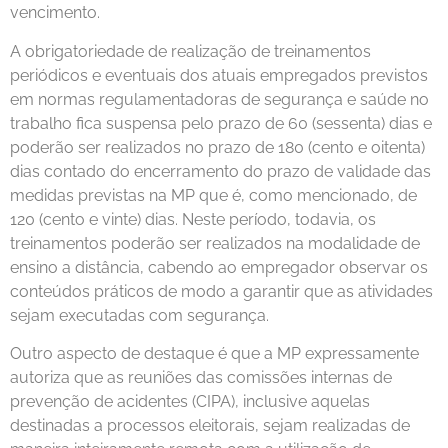
vencimento.
A obrigatoriedade de realização de treinamentos
periódicos e eventuais dos atuais empregados previstos
em normas regulamentadoras de segurança e saúde no
trabalho fica suspensa pelo prazo de 60 (sessenta) dias e
poderão ser realizados no prazo de 180 (cento e oitenta)
dias contado do encerramento do prazo de validade das
medidas previstas na MP que é, como mencionado, de
120 (cento e vinte) dias. Neste período, todavia, os
treinamentos poderão ser realizados na modalidade de
ensino a distância, cabendo ao empregador observar os
conteúdos práticos de modo a garantir que as atividades
sejam executadas com segurança.
Outro aspecto de destaque é que a MP expressamente
autoriza que as reuniões das comissões internas de
prevenção de acidentes (CIPA), inclusive aquelas
destinadas a processos eleitorais, sejam realizadas de