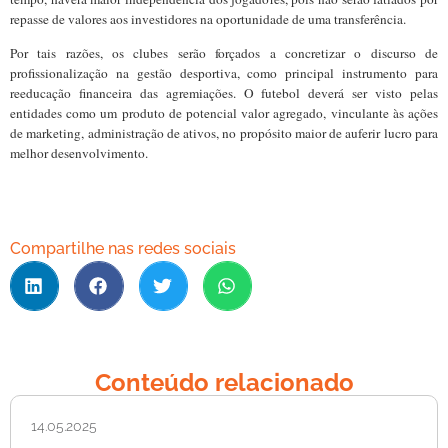
repasse de valores aos investidores na oportunidade de uma transferência.
Por tais razões, os clubes serão forçados a concretizar o discurso de
profissionalização na gestão desportiva, como principal instrumento para
reeducação financeira das agremiações. O futebol deverá ser visto pelas
entidades como um produto de potencial valor agregado, vinculante às ações
de marketing, administração de ativos, no propósito maior de auferir lucro para
melhor desenvolvimento.
Compartilhe nas redes sociais
Conteúdo relacionado
14.05.2025