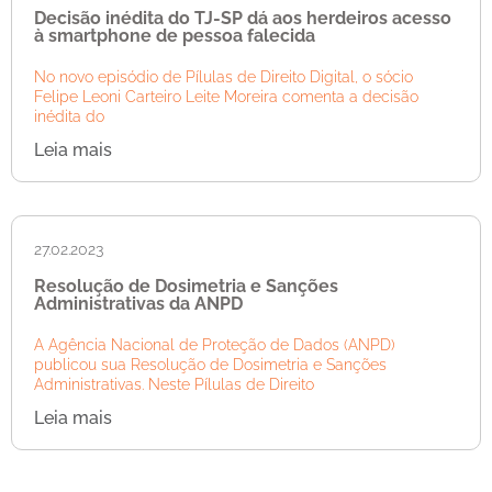
Decisão inédita do TJ-SP dá aos herdeiros acesso
à smartphone de pessoa falecida
No novo episódio de Pílulas de Direito Digital, o sócio
Felipe Leoni Carteiro Leite Moreira comenta a decisão
inédita do
Leia mais
27.02.2023
Resolução de Dosimetria e Sanções
Administrativas da ANPD
A Agência Nacional de Proteção de Dados (ANPD)
publicou sua Resolução de Dosimetria e Sanções
Administrativas. Neste Pílulas de Direito
Leia mais