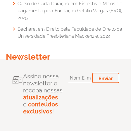
Curso de Curta Duração em Fintechs e Meios de
pagamento pela Fundação Getúlio Vargas (FVG),
2025
Bacharel em Direito pela Faculdade de Direito da
Universidade Presbiteriana Mackenzie, 2024
Newsletter
Assine nossa
newsletter e
receba nossas
atualizações
e
conteúdos
exclusivos
!