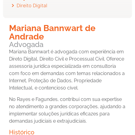
Direito Digital
Mariana Bannwart de
Andrade
Advogada
Mariana Bannwart é advogada com experiência em
Direto Digital, Direito Civil e Processual Civil. Oferece
assessoria jurídica especializada em consultoria
com foco em demandas com temas relacionados a
Internet, Proteção de Dados, Propriedade
Intelectual, e contencioso cível.
No Rayes e Fagundes, contribui com sua expertise
no atendimento a grandes corporações, ajudando a
implementar soluções jurídicas eficazes para
demandas judiciais e extrajudiciais.
Histórico